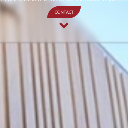
CONTACT