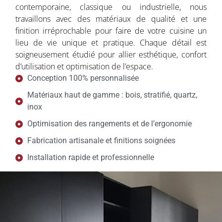
contemporaine, classique ou industrielle, nous
travaillons avec des matériaux de qualité et une
finition irréprochable pour faire de votre cuisine un
lieu de vie unique et pratique. Chaque détail est
soigneusement étudié pour allier esthétique, confort
d’utilisation et optimisation de l’espace.
Conception 100% personnalisée
Matériaux haut de gamme : bois, stratifié, quartz,
inox
Optimisation des rangements et de l’ergonomie
Fabrication artisanale et finitions soignées
Installation rapide et professionnelle