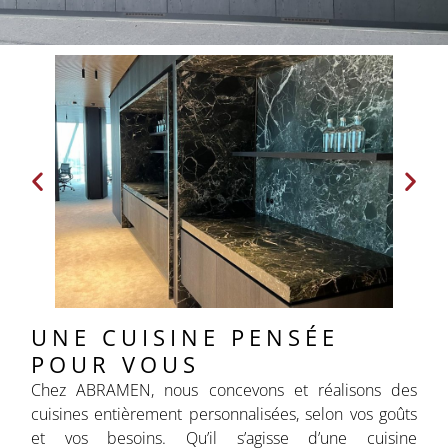
UNE CUISINE PENSÉE
POUR VOUS
Chez ABRAMEN, nous concevons et réalisons des
cuisines entièrement personnalisées, selon vos goûts
et vos besoins. Qu’il s’agisse d’une cuisine