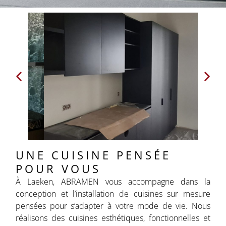
UNE CUISINE PENSÉE
POUR VOUS
À Laeken, ABRAMEN vous accompagne dans la
conception et l’installation de cuisines sur mesure
pensées pour s’adapter à votre mode de vie. Nous
réalisons des cuisines esthétiques, fonctionnelles et