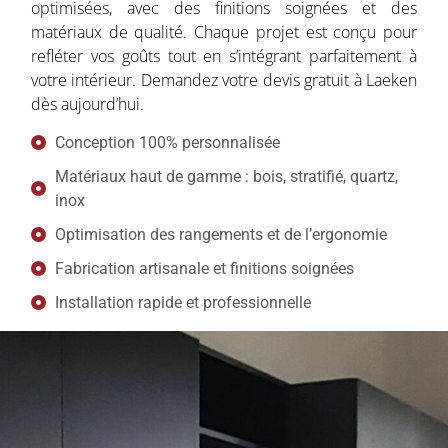
optimisées, avec des finitions soignées et des
matériaux de qualité. Chaque projet est conçu pour
refléter vos goûts tout en s’intégrant parfaitement à
votre intérieur. Demandez votre devis gratuit à Laeken
dès aujourd’hui.
Conception 100% personnalisée
Matériaux haut de gamme : bois, stratifié, quartz,
inox
Optimisation des rangements et de l’ergonomie
Fabrication artisanale et finitions soignées
Installation rapide et professionnelle