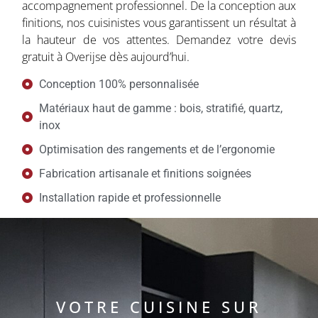
accompagnement professionnel. De la conception aux
finitions, nos cuisinistes vous garantissent un résultat à
la hauteur de vos attentes. Demandez votre devis
gratuit à Overijse dès aujourd’hui.
Conception 100% personnalisée
Matériaux haut de gamme : bois, stratifié, quartz,
inox
Optimisation des rangements et de l’ergonomie
Fabrication artisanale et finitions soignées
Installation rapide et professionnelle
VOTRE CUISINE SUR