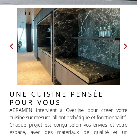
UNE CUISINE PENSÉE
POUR VOUS
ABRAMEN intervient à Overijse pour créer votre
cuisine sur mesure, alliant esthétique et fonctionnalité.
Chaque projet est conçu selon vos envies et votre
espace, avec des matériaux de qualité et un