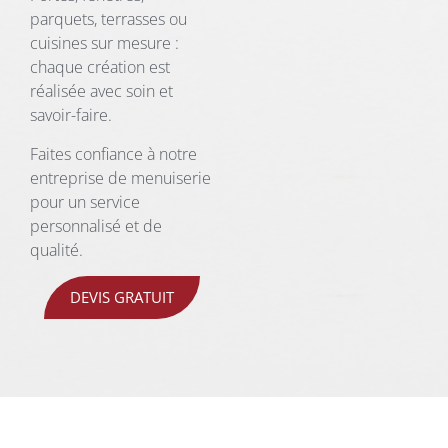
parquets, terrasses ou
cuisines sur mesure :
chaque création est
réalisée avec soin et
savoir-faire.
Faites confiance à notre
entreprise de menuiserie
pour un service
personnalisé et de
qualité.
DEVIS GRATUIT