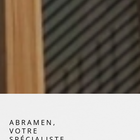
ABRAMEN,
VOTRE
SPÉCIALISTE