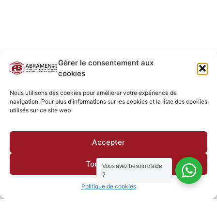
Gérer le consentement aux
cookies
Nous utilisons des cookies pour améliorer votre expérience de
navigation. Pour plus d'informations sur les cookies et la liste des cookies
utilisés sur ce site web
Accepter
Tout Refuser
Vous avez besoin d'aide
?
Politique de cookies