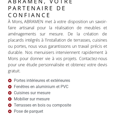
ABRAMEN, VOTRE
PARTENAIRE DE
CONFIANCE
À Mons, ABRAMEN met à votre disposition un savoir-
faire artisanal pour la réalisation de meubles et
aménagements sur mesure. De la création de
placards intégrés à l’installation de terrasses, cuisines
ou portes, nous vous garantissons un travail précis et
durable. Nos menuisiers interviennent rapidement à
Mons pour donner vie à vos projets. Contactez-nous
pour une étude personnalisée et obtenez votre devis
gratuit.
Portes intérieures et extérieures
Fenêtres en aluminium et PVC
Cuisines sur mesure
Mobilier sur mesure
Terrasses en bois ou composite
Pose de parquet