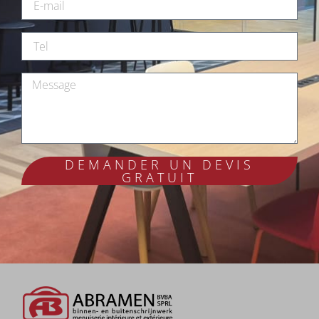
DEMANDER UN DEVIS
GRATUIT