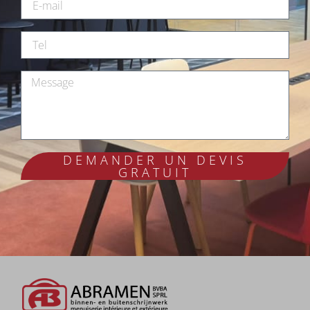
DEMANDER UN DEVIS
GRATUIT