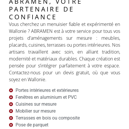
ABRAMEN, VOTRE
PARTENAIRE DE
CONFIANCE
Vous cherchez un menuisier fiable et expérimenté en
Wallonie ? ABRAMEN est à votre service pour tous vos
projets d’aménagements sur mesure : meubles,
placards, cuisines, terrasses ou portes intérieures. Nos
artisans travaillent avec soin, en alliant tradition,
modernité et matériaux durables. Chaque création est
pensée pour s’intégrer parfaitement à votre espace.
Contactez-nous pour un devis gratuit, où que vous
soyez en Wallonie.
Portes intérieures et extérieures
Fenêtres en aluminium et PVC
Cuisines sur mesure
Mobilier sur mesure
Terrasses en bois ou composite
Pose de parquet