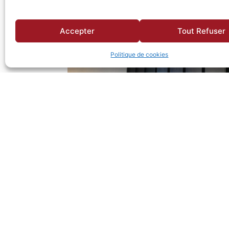
Accepter
Tout Refuser
Politique de cookies