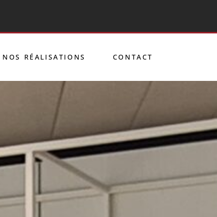
NOS RÉALISATIONS
CONTACT