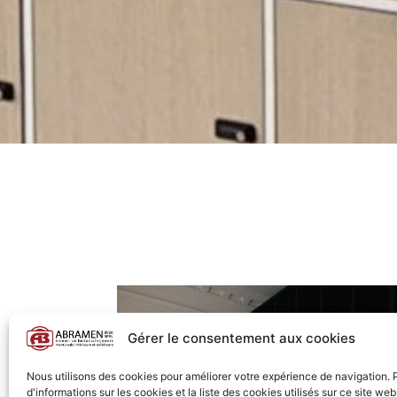
Gérer le consentement aux cookies
Nous utilisons des cookies pour améliorer votre expérience de navigation. 
d'informations sur les cookies et la liste des cookies utilisés sur ce site web