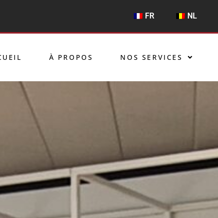
FR
NL
CUEIL
À PROPOS
NOS SERVICES