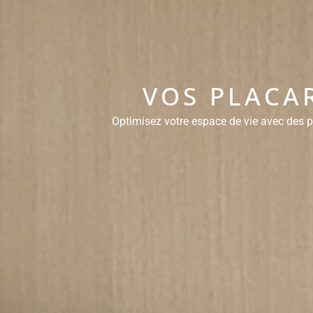
VOS PLACA
Optimisez votre espace de vie avec des pl