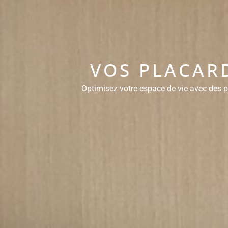
VOS PLACAR
Optimisez votre espace de vie avec des pl