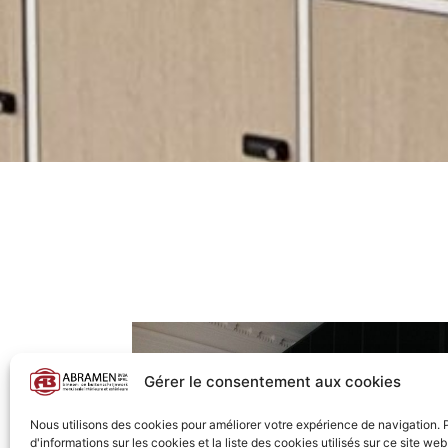
Gérer le consentement aux cookies
Nous utilisons des cookies pour améliorer votre expérience de navigation. 
d'informations sur les cookies et la liste des cookies utilisés sur ce site web