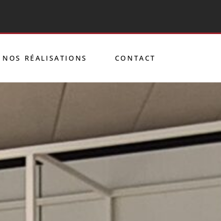
NOS RÉALISATIONS
CONTACT