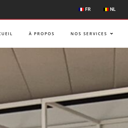
FR
NL
CUEIL
À PROPOS
NOS SERVICES