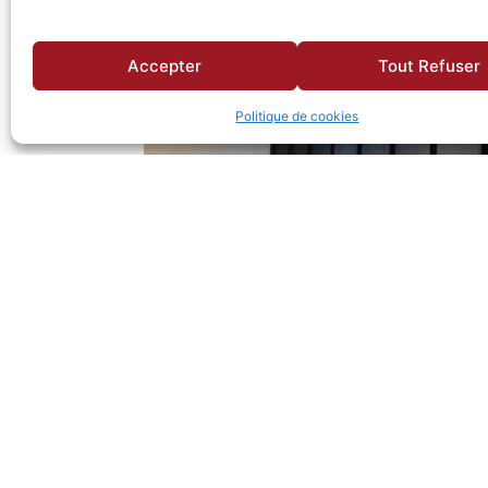
Accepter
Tout Refuser
Politique de cookies