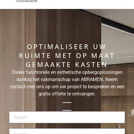
installatie
OPTIMALISEER UW
RUIMTE MET OP MAAT
GEMAAKTE KASTEN
Creëer functionele en esthetische opbergoplossingen
dankzij het vakmanschap van ABRAMEN. Neem
contact met ons op om uw project te bespreken en een
gratis offerte te ontvangen.