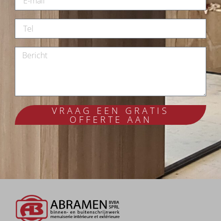
VRAAG EEN GRATIS
OFFERTE AAN