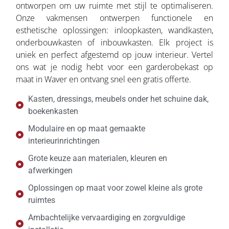
ontworpen om uw ruimte met stijl te optimaliseren.
Onze vakmensen ontwerpen functionele en
esthetische oplossingen: inloopkasten, wandkasten,
onderbouwkasten of inbouwkasten. Elk project is
uniek en perfect afgestemd op jouw interieur. Vertel
ons wat je nodig hebt voor een garderobekast op
maat in Waver en ontvang snel een gratis offerte.
Kasten, dressings, meubels onder het schuine dak,
boekenkasten
Modulaire en op maat gemaakte
interieurinrichtingen
Grote keuze aan materialen, kleuren en
afwerkingen
Oplossingen op maat voor zowel kleine als grote
ruimtes
Ambachtelijke vervaardiging en zorgvuldige