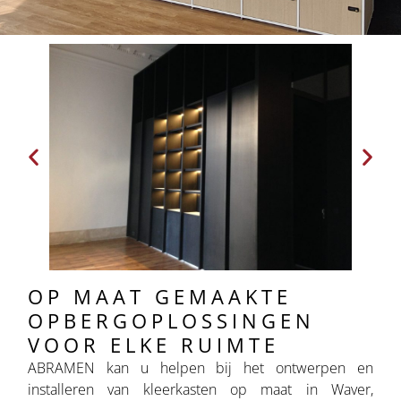
OP MAAT GEMAAKTE
OPBERGOPLOSSINGEN
VOOR ELKE RUIMTE
ABRAMEN kan u helpen bij het ontwerpen en
installeren van kleerkasten op maat in Waver,