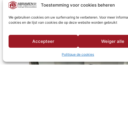
Toestemming voor cookies beheren
We gebruiken cookies om uw surfervaring te verbeteren. Voor meer informa
cookies en de lijst van cookies die op deze website worden gebruikt
Accepteer
Weiger alle
Politique de cookies