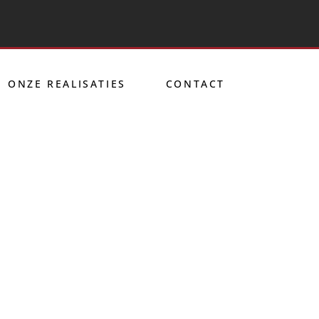
ONZE REALISATIES
CONTACT