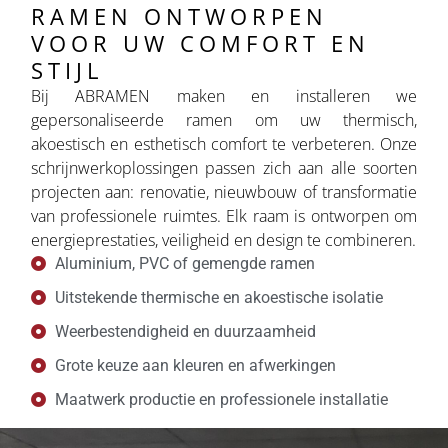
RAMEN ONTWORPEN
VOOR UW COMFORT EN
STIJL
Bij ABRAMEN maken en installeren we
gepersonaliseerde ramen om uw thermisch,
akoestisch en esthetisch comfort te verbeteren. Onze
schrijnwerkoplossingen passen zich aan alle soorten
projecten aan: renovatie, nieuwbouw of transformatie
van professionele ruimtes. Elk raam is ontworpen om
energieprestaties, veiligheid en design te combineren.
Aluminium, PVC of gemengde ramen
Uitstekende thermische en akoestische isolatie
Weerbestendigheid en duurzaamheid
Grote keuze aan kleuren en afwerkingen
Maatwerk productie en professionele installatie