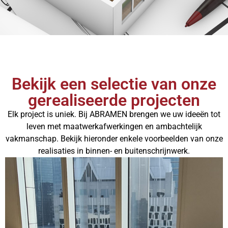
Bekijk een selectie van onze
gerealiseerde projecten
Elk project is uniek. Bij ABRAMEN brengen we uw ideeën tot
leven met maatwerkafwerkingen en ambachtelijk
vakmanschap. Bekijk hieronder enkele voorbeelden van onze
realisaties in binnen- en buitenschrijnwerk.