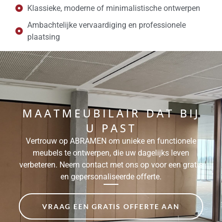
Klassieke, moderne of minimalistische ontwerpen
Ambachtelijke vervaardiging en professionele
plaatsing
MAATMEUBILAIR DAT BIJ
U PAST
Vertrouw op ABRAMEN om unieke en functionele
meubels te ontwerpen, die uw dagelijks leven
verbeteren. Neem contact met ons op voor een gratis
en gepersonaliseerde offerte.
VRAAG EEN GRATIS OFFERTE AAN