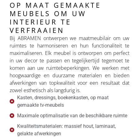
OP MAAT GEMAAKTE
MEUBELS OM UW
INTERIEUR TE
VERFRAAIEN
Bij ABRAMEN ontwerpen we maatmeubilair om uw
ruimtes te harmoniseren en hun functionaliteit te
maximaliseren. Elk meubel is ontworpen om perfect
in uw decor te passen en tegelijkertijd tegemoet te
komen aan uw ruimtebeperkingen. We werken met
hoogwaardige en duurzame materialen en bieden
afwerkingen van topkwaliteit voor een resultaat dat
zowel esthetisch als langdurig is.
Kasten, dressings, boekenkasten, op maat
gemaakte tv-meubels
Maximale optimalisatie van de beschikbare ruimte
Kwaliteitsmaterialen: massief hout, laminaat,
gelakte afwerkingen