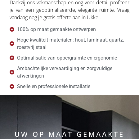
Dankzij ons vakmanschap en oog voor detail profiteer
je van een geoptimaliseerde, elegante ruimte. Vraag
vandaag nog je gratis offerte aan in Ukkel.
100% op maat gemaakte ontwerpen
Hoge kwaliteit materialen: hout, laminaat, quartz,
roestvrij staal
Optimalisatie van opbergruimte en ergonomie
Ambachtelijke vervaardiging en zorgvuldige
afwerkingen
Snelle en professionele installatie
UW OP MAAT GEMAAKTE