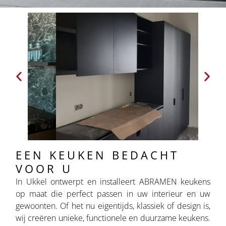
EEN KEUKEN BEDACHT
VOOR U
In Ukkel ontwerpt en installeert ABRAMEN keukens
op maat die perfect passen in uw interieur en uw
gewoonten. Of het nu eigentijds, klassiek of design is,
wij creëren unieke, functionele en duurzame keukens.