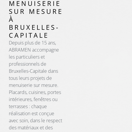
MENUISERIE
SUR MESURE
À
BRUXELLES-
CAPITALE
Depuis plus de 15 ans,
ABRAMEN accompagne
les particuliers et
professionnels de
Bruxelles-Capitale dans
tous leurs projets de
menuiserie sur mesure.
Placards, cuisines, portes
intérieures, fenêtres ou
terrasses : chaque
réalisation est conçue
avec soin, dans le respect
des matériaux et des