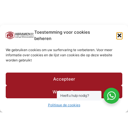
Toestemming voor cookies
beheren
We gebruiken cookies om uw surfervaring te verbeteren. Voor meer
informatie over cookies en de lijst van cookies die op deze website
worden gebruikt
Accepteer
Weiger alle
Heeft u hulp nodig?
Politique de cookies