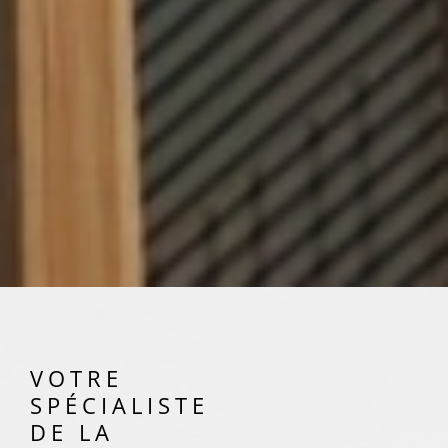
VOTRE
SPÉCIALISTE
DE LA