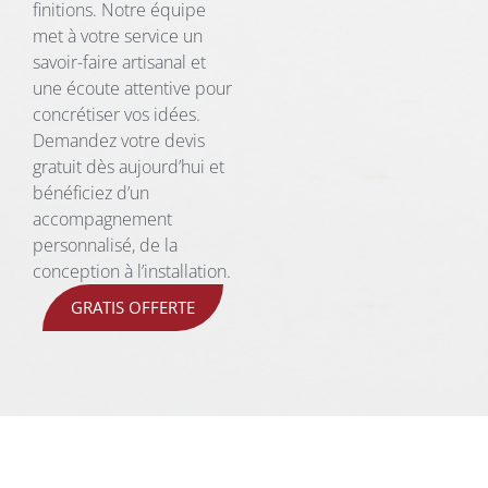
finitions. Notre équipe
met à votre service un
savoir-faire artisanal et
une écoute attentive pour
concrétiser vos idées.
Demandez votre devis
gratuit dès aujourd’hui et
bénéficiez d’un
accompagnement
personnalisé, de la
conception à l’installation.
GRATIS OFFERTE