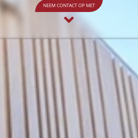
NEEM CONTACT OP MET