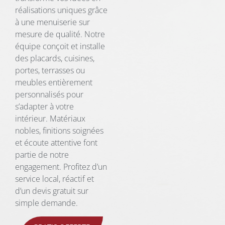
réalisations uniques grâce
à une menuiserie sur
mesure de qualité. Notre
équipe conçoit et installe
des placards, cuisines,
portes, terrasses ou
meubles entièrement
personnalisés pour
s’adapter à votre
intérieur. Matériaux
nobles, finitions soignées
et écoute attentive font
partie de notre
engagement. Profitez d’un
service local, réactif et
d’un devis gratuit sur
simple demande.