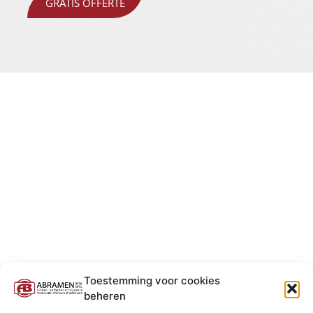
GRATIS OFFERTE
Toestemming voor cookies
beheren