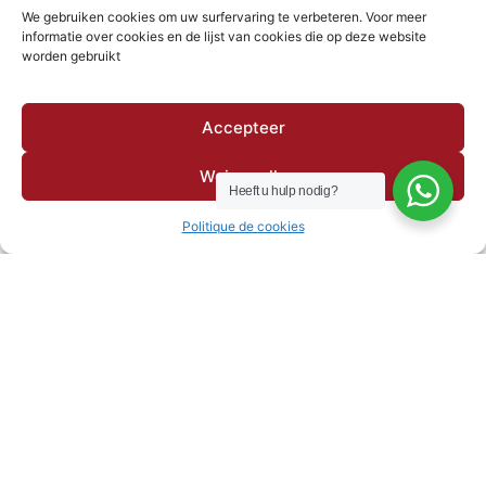
We gebruiken cookies om uw surfervaring te verbeteren. Voor meer
informatie over cookies en de lijst van cookies die op deze website
worden gebruikt
Accepteer
Weiger alle
Heeft u hulp nodig?
Politique de cookies