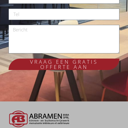
VRAAG EEN GRATIS
OFFERTE AAN