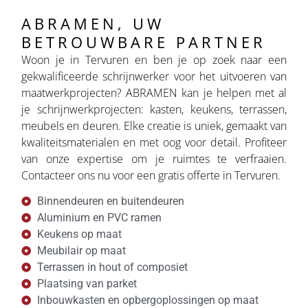
ABRAMEN, UW
BETROUWBARE PARTNER
Woon je in Tervuren en ben je op zoek naar een
gekwalificeerde schrijnwerker voor het uitvoeren van
maatwerkprojecten? ABRAMEN kan je helpen met al
je schrijnwerkprojecten: kasten, keukens, terrassen,
meubels en deuren. Elke creatie is uniek, gemaakt van
kwaliteitsmaterialen en met oog voor detail. Profiteer
van onze expertise om je ruimtes te verfraaien.
Contacteer ons nu voor een gratis offerte in Tervuren.
Binnendeuren en buitendeuren
Aluminium en PVC ramen
Keukens op maat
Meubilair op maat
Terrassen in hout of composiet
Plaatsing van parket
Inbouwkasten en opbergoplossingen op maat