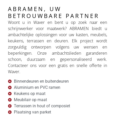
ABRAMEN, UW
BETROUWBARE PARTNER
Woont u in Waver en bent u op zoek naar een
schrijnwerker voor maatwerk? ABRAMEN biedt u
ambachtelijke oplossingen voor uw kasten, meubels,
keukens, terrassen en deuren. Elk project wordt
zorgvuldig ontworpen volgens uw wensen en
beperkingen. Onze ambachtslieden garanderen
schoon, duurzaam en gepersonaliseerd werk.
Contacteer ons voor een gratis en snelle offerte in
Waver.
Binnendeuren en buitendeuren
Aluminium en PVC ramen
Keukens op maat
Meubilair op maat
Terrassen in hout of composiet
Plaatsing van parket