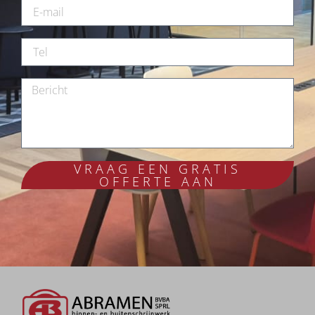
VRAAG EEN GRATIS
OFFERTE AAN