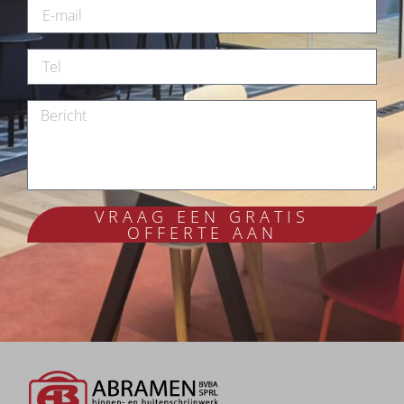
VRAAG EEN GRATIS
OFFERTE AAN