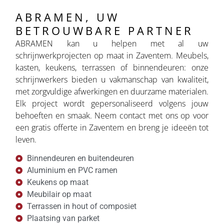
ABRAMEN, UW
BETROUWBARE PARTNER
ABRAMEN kan u helpen met al uw
schrijnwerkprojecten op maat in Zaventem. Meubels,
kasten, keukens, terrassen of binnendeuren: onze
schrijnwerkers bieden u vakmanschap van kwaliteit,
met zorgvuldige afwerkingen en duurzame materialen.
Elk project wordt gepersonaliseerd volgens jouw
behoeften en smaak. Neem contact met ons op voor
een gratis offerte in Zaventem en breng je ideeën tot
leven.
Binnendeuren en buitendeuren
Aluminium en PVC ramen
Keukens op maat
Meubilair op maat
Terrassen in hout of composiet
Plaatsing van parket