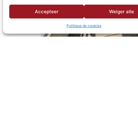
Accepteer
Weiger alle
Politique de cookies