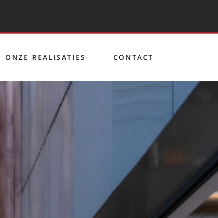
ONZE REALISATIES
CONTACT