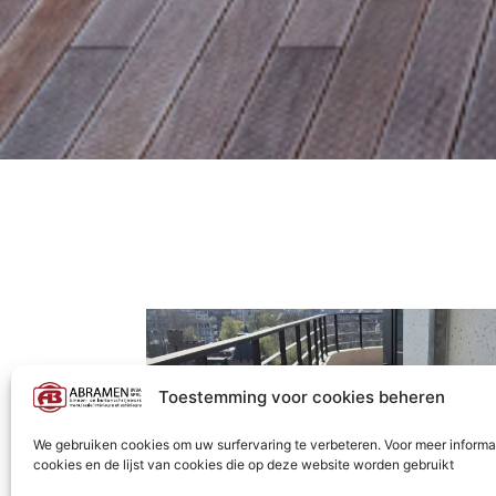
Toestemming voor cookies beheren
We gebruiken cookies om uw surfervaring te verbeteren. Voor meer informa
cookies en de lijst van cookies die op deze website worden gebruikt