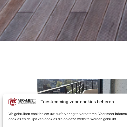
Toestemming voor cookies beheren
We gebruiken cookies om uw surfervaring te verbeteren. Voor meer informa
cookies en de lijst van cookies die op deze website worden gebruikt