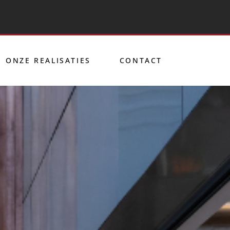
ONZE REALISATIES
CONTACT