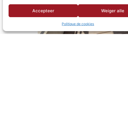
Accepteer
Weiger alle
Politique de cookies