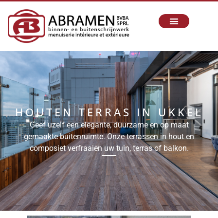
HOUTEN TERRAS IN UKKEL
Geef uzelf een elegante, duurzame en op maat
gemaakte buitenruimte. Onze terrassen in hout en
composiet verfraaien uw tuin, terras of balkon.