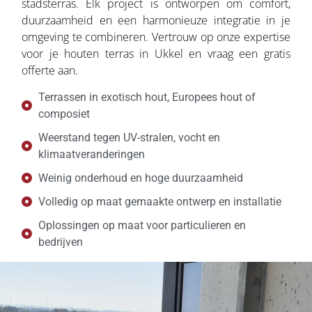
stadsterras. Elk project is ontworpen om comfort,
duurzaamheid en een harmonieuze integratie in je
omgeving te combineren. Vertrouw op onze expertise
voor je houten terras in Ukkel en vraag een gratis
offerte aan.
Terrassen in exotisch hout, Europees hout of
composiet
Weerstand tegen UV-stralen, vocht en
klimaatveranderingen
Weinig onderhoud en hoge duurzaamheid
Volledig op maat gemaakte ontwerp en installatie
Oplossingen op maat voor particulieren en
bedrijven