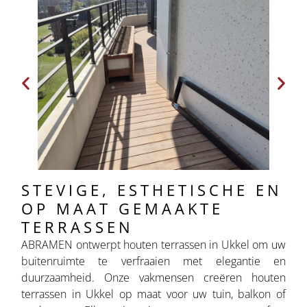
STEVIGE, ESTHETISCHE EN
OP MAAT GEMAAKTE
TERRASSEN
ABRAMEN ontwerpt houten terrassen in Ukkel om uw
buitenruimte te verfraaien met elegantie en
duurzaamheid. Onze vakmensen creëren houten
terrassen in Ukkel op maat voor uw tuin, balkon of