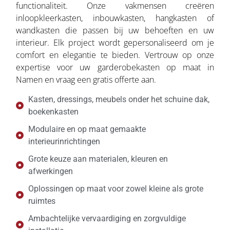
functionaliteit. Onze vakmensen creëren
inloopkleerkasten, inbouwkasten, hangkasten of
wandkasten die passen bij uw behoeften en uw
interieur. Elk project wordt gepersonaliseerd om je
comfort en elegantie te bieden. Vertrouw op onze
expertise voor uw garderobekasten op maat in
Namen en vraag een gratis offerte aan.
Kasten, dressings, meubels onder het schuine dak,
boekenkasten
Modulaire en op maat gemaakte
interieurinrichtingen
Grote keuze aan materialen, kleuren en
afwerkingen
Oplossingen op maat voor zowel kleine als grote
ruimtes
Ambachtelijke vervaardiging en zorgvuldige