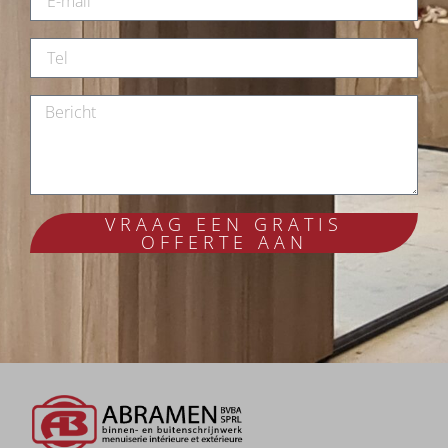
VRAAG EEN GRATIS
OFFERTE AAN