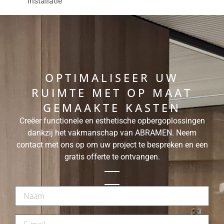
installatie
OPTIMALISEER UW
RUIMTE MET OP MAAT
GEMAAKTE KASTEN
Creëer functionele en esthetische opbergoplossingen
dankzij het vakmanschap van ABRAMEN. Neem
contact met ons op om uw project te bespreken en een
gratis offerte te ontvangen.