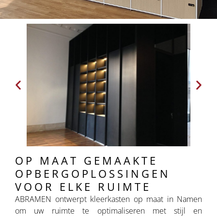
OP MAAT GEMAAKTE
OPBERGOPLOSSINGEN
VOOR ELKE RUIMTE
ABRAMEN ontwerpt kleerkasten op maat in Namen
om uw ruimte te optimaliseren met stijl en