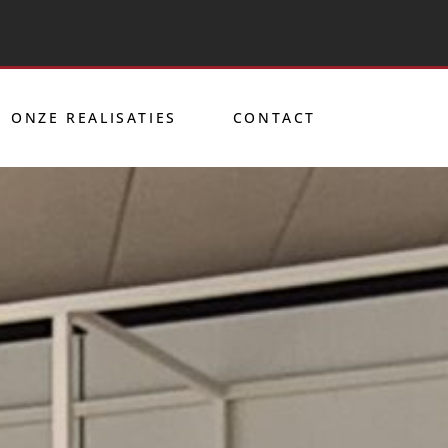
ONZE REALISATIES
CONTACT