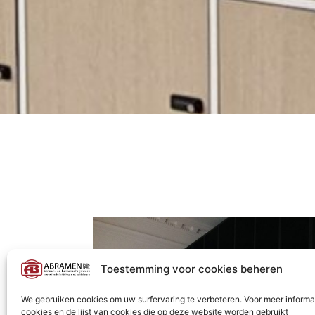
Toestemming voor cookies beheren
We gebruiken cookies om uw surfervaring te verbeteren. Voor meer informa
cookies en de lijst van cookies die op deze website worden gebruikt