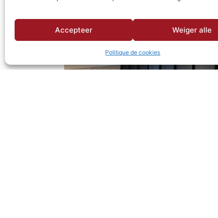
Accepteer
Weiger alle
Politique de cookies