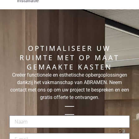
installatie
OPTIMALISEER UW
RUIMTE MET OP MAAT
GEMAAKTE KASTEN
Creëer functionele en esthetische opbergoplossingen
dankzij het vakmanschap van ABRAMEN. Neem
contact met ons op om uw project te bespreken en een
gratis offerte te ontvangen.