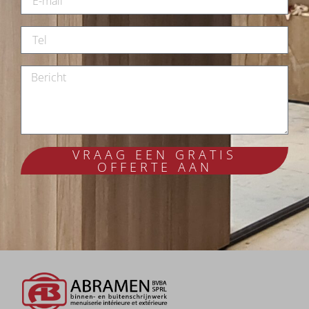
VRAAG EEN GRATIS
OFFERTE AAN