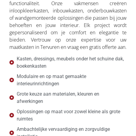
functionaliteit. Onze vakmensen creëren
inloopkleerkasten, inbouwkasten, onderbouwkasten
of wandgemonteerde oplossingen die passen bij jouw
behoeften en jouw interieur. Elk project wordt
gepersonaliseerd om je comfort en elegantie te
bieden. Vertrouw op onze expertise voor uw
maatkasten in Tervuren en vraag een gratis offerte aan.
Kasten, dressings, meubels onder het schuine dak,
boekenkasten
Modulaire en op maat gemaakte
interieurinrichtingen
Grote keuze aan materialen, kleuren en
afwerkingen
Oplossingen op maat voor zowel kleine als grote
ruimtes
Ambachtelijke vervaardiging en zorgvuldige