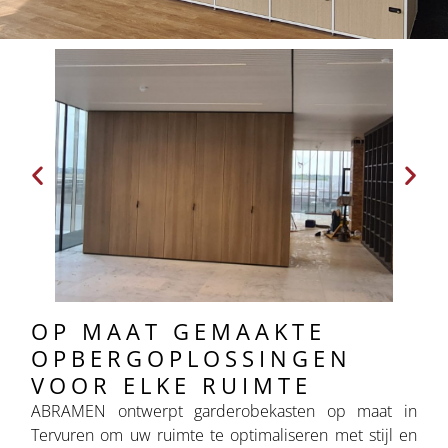
OP MAAT GEMAAKTE
OPBERGOPLOSSINGEN
VOOR ELKE RUIMTE
ABRAMEN ontwerpt garderobekasten op maat in
Tervuren om uw ruimte te optimaliseren met stijl en